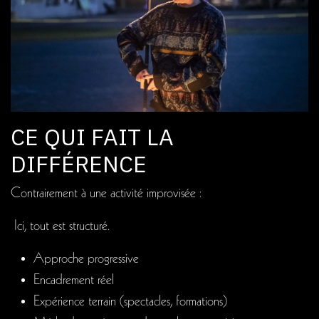
CE QUI FAIT LA
DIFFÉRENCE
Contrairement à une activité improvisée :
Ici, tout est structuré.
Approche progressive
Encadrement réel
Expérience terrain (spectacles, formations)