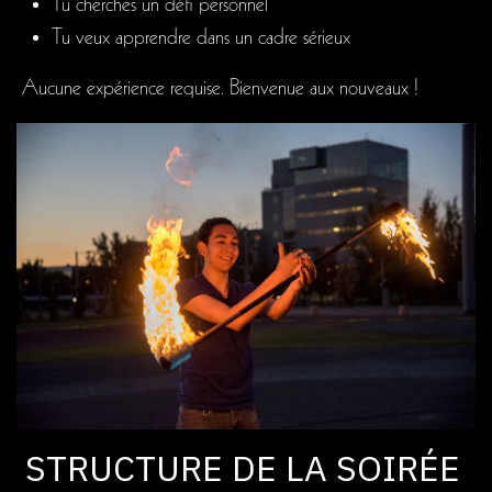
Tu cherches un défi personnel
Tu veux apprendre dans un cadre sérieux
Aucune expérience requise. Bienvenue aux nouveaux !
STRUCTURE DE LA SOIRÉE