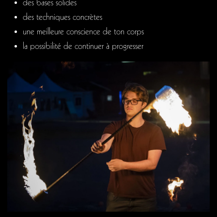
des bases solides
des techniques concrètes
une meilleure conscience de ton corps
la possibilité de continuer à progresser