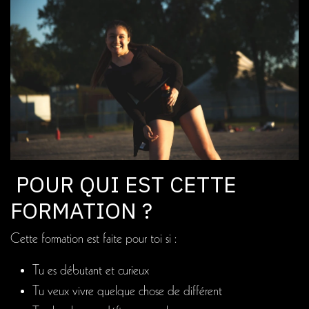
POUR QUI EST CETTE
FORMATION ?
Cette formation est faite pour toi si :
Tu es débutant et curieux
Tu veux vivre quelque chose de différent