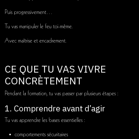
Puis progressivement…
Tu vas manipuler le feu toi-même.
Avec maîtrise et encadrement.
CE QUE TU VAS VIVRE
CONCRÈTEMENT
Pendant la formation, tu vas passer par plusieurs étapes :
1. Comprendre avant d’agir
Tu vas apprendre les bases essentielles :
comportements sécuritaires