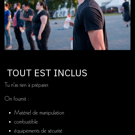
TOUT EST INCLUS
Tu n’as rien à préparer.
On fournit :
Matériel de manipulation
combustible
équipements de sécurité