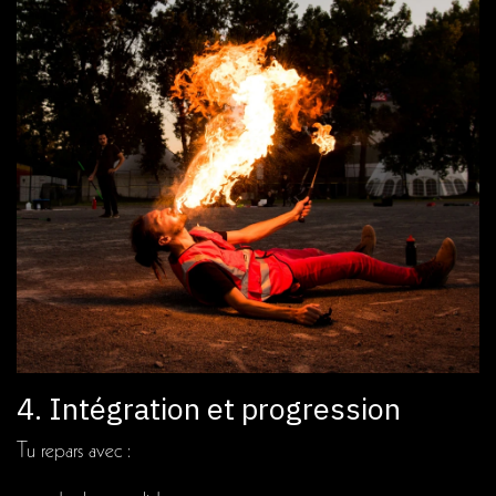
4. Intégration et progression
Tu repars avec :