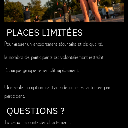
PLACES LIMITÉES
Pour assurer un encadrement sécuritaire et de qualité,
le nombre de participants est volontairement restreint.
Chaque groupe se remplit rapidement.
Une seule inscription par type de cours est autorisée par
participant.
QUESTIONS ?
Tu peux me contacter directement :