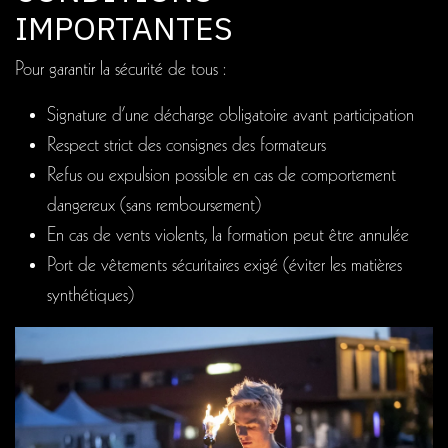
IMPORTANTES
Pour garantir la sécurité de tous :
Signature d’une décharge obligatoire avant participation
Respect strict des consignes des formateurs
Refus ou expulsion possible en cas de comportement
dangereux (sans remboursement)
En cas de vents violents, la formation peut être annulée
Port de vêtements sécuritaires exigé (éviter les matières
synthétiques)