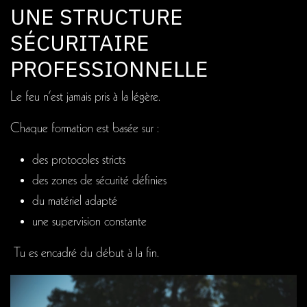
UNE STRUCTURE
SÉCURITAIRE
PROFESSIONNELLE
Le feu n’est jamais pris à la légère.
Chaque formation est basée sur :
des protocoles stricts
des zones de sécurité définies
du matériel adapté
une supervision constante
Tu es encadré du début à la fin.