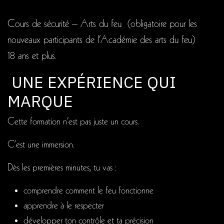
Cours de sécurité – Arts du feu (obligatoire pour les
nouveaux participants de l’Académie des arts du feu)
18 ans et plus.
UNE EXPÉRIENCE QUI
MARQUE
Cette formation n’est pas juste un cours.
C’est une immersion.
Dès les premières minutes, tu vas :
comprendre comment le feu fonctionne
apprendre à le respecter
développer ton contrôle et ta précision