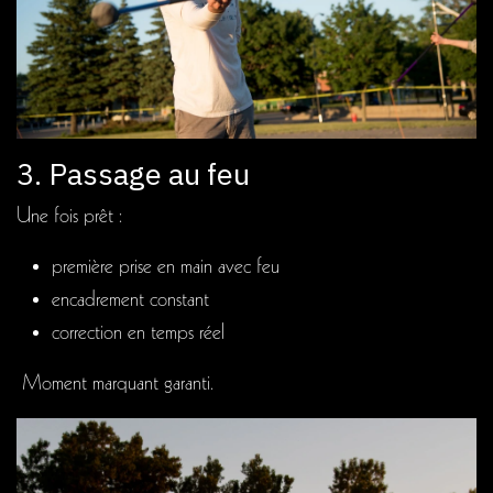
3. Passage au feu
Une fois prêt :
première prise en main avec feu
encadrement constant
correction en temps réel
Moment marquant garanti.