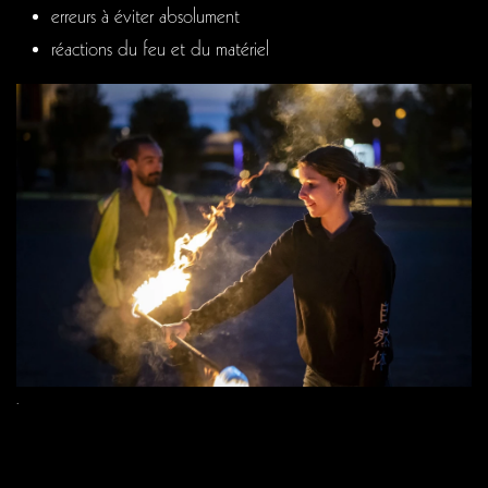
erreurs à éviter absolument
réactions du feu et du matériel
.