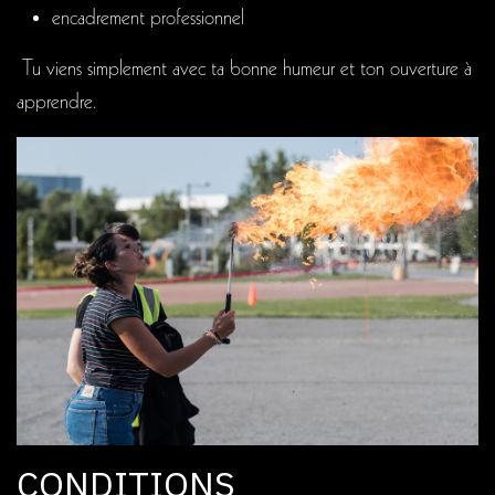
encadrement professionnel
Tu viens simplement avec ta bonne humeur et ton ouverture à
apprendre.
CONDITIONS